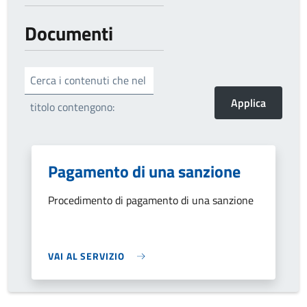
Documenti
Cerca i contenuti che nel
titolo contengono:
Pagamento di una sanzione
Procedimento di pagamento di una sanzione
VAI AL SERVIZIO