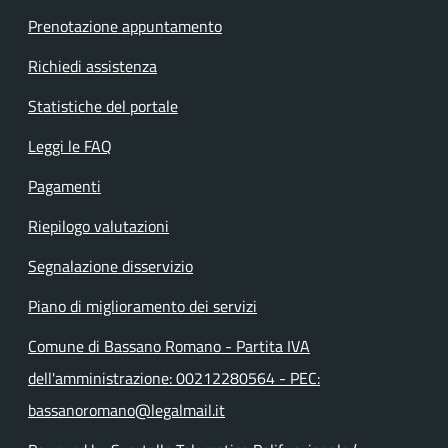
Prenotazione appuntamento
Richiedi assistenza
Statistiche del portale
Leggi le FAQ
Pagamenti
Riepilogo valutazioni
Segnalazione disservizio
Piano di miglioramento dei servizi
Comune di Bassano Romano - Partita IVA
dell'amministrazione: 00212280564 - PEC:
bassanoromano@legalmail.it