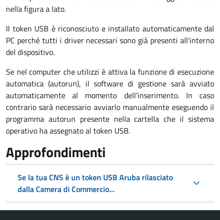
nella figura a lato.
Il token USB è riconosciuto e installato automaticamente dal
PC perché tutti i driver necessari sono già presenti all'interno
del dispositivo.
Se nel computer che utilizzi è attiva la funzione di esecuzione
automatica (autorun), il software di gestione sarà avviato
automaticamente al momento dell'inserimento. In caso
contrario sarà necessario avviarlo manualmente eseguendo il
programma autorun presente nella cartella che il sistema
operativo ha assegnato al token USB.
Approfondimenti
Se la tua CNS è un token USB Aruba rilasciato
dalla Camera di Commercio...