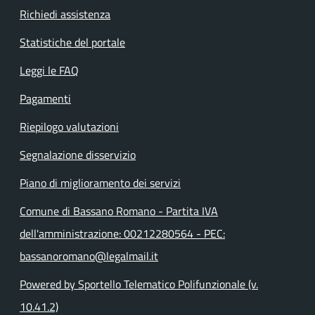
Richiedi assistenza
Statistiche del portale
Leggi le FAQ
Pagamenti
Riepilogo valutazioni
Segnalazione disservizio
Piano di miglioramento dei servizi
Comune di Bassano Romano - Partita IVA
dell'amministrazione: 00212280564 - PEC:
bassanoromano@legalmail.it
Powered by Sportello Telematico Polifunzionale (v.
10.41.2)