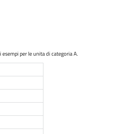
 esempi per le unita di categoria A.