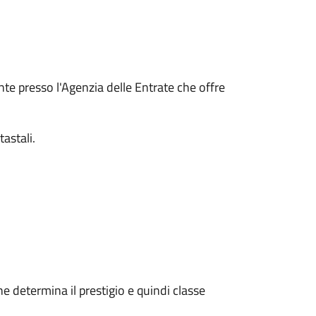
nte presso l'Agenzia delle Entrate che offre
tastali.
e determina il prestigio e quindi classe