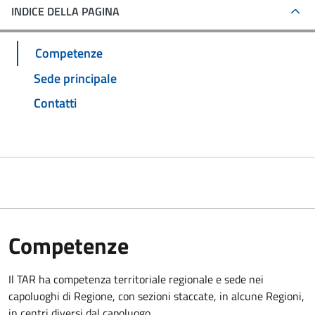
INDICE DELLA PAGINA
Competenze
Sede principale
Contatti
Competenze
Il TAR ha competenza territoriale regionale e sede nei
capoluoghi di Regione, con sezioni staccate, in alcune Regioni,
in centri diversi dal capoluogo.