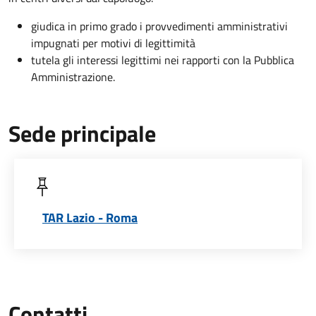
giudica in primo grado i provvedimenti amministrativi
impugnati per motivi di legittimità
tutela gli interessi legittimi nei rapporti con la Pubblica
Amministrazione.
Sede principale
TAR Lazio - Roma
Contatti