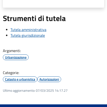
Strumenti di tutela
Tutela amministrativa
Tutela giurisdizionale
Argomenti:
Urbanizzazione
Categorie:
Catasto e urbanistica
Autorizzazioni
Ultimo aggiornamento:
07/03/2025 14:17.27