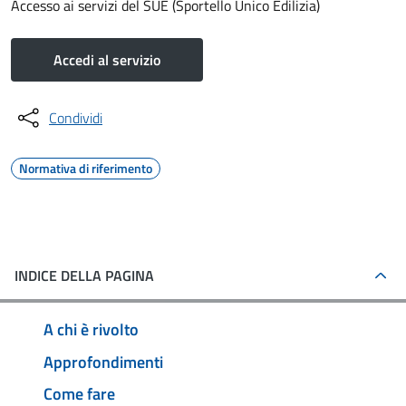
Accesso ai servizi del SUE (Sportello Unico Edilizia)
Accedi al servizio
Condividi
Normativa di riferimento
INDICE DELLA PAGINA
A chi è rivolto
Approfondimenti
Come fare