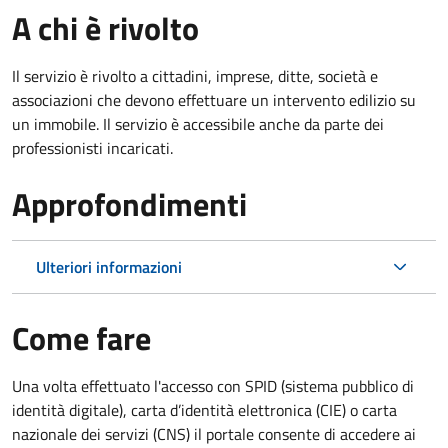
A chi è rivolto
Il servizio è rivolto a cittadini, imprese, ditte, società e
associazioni che devono effettuare un intervento edilizio su
un immobile. Il servizio è accessibile anche da parte dei
professionisti incaricati.
Approfondimenti
Ulteriori informazioni
Come fare
Una volta effettuato l'accesso con SPID (sistema pubblico di
identità digitale), carta d’identità elettronica (CIE) o carta
nazionale dei servizi (CNS) il portale consente di accedere ai