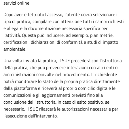
servizi online.
Dopo aver effettuato l'accesso, l'utente dovrà selezionare il
tipo di pratica, compilare con attenzione tutti i campi richiesti
e allegare la documentazione necessaria specifica per
l'attività. Questa può includere, ad esempio, planimetrie,
certificazioni, dichiarazioni di conformità e studi di impatto
ambientale.
Una volta inviata la pratica, il SUE procederà con l'istruttoria
della pratica, che può prevedere interazioni con altri enti o
amministrazioni coinvolte nel procedimento. Il richiedente
potrà monitorare lo stato della propria pratica direttamente
dalla piattaforma e riceverà al proprio domicilio digitale le
comunicazioni e gli aggiornamenti previsti fino alla
conclusione dell'istruttoria. In caso di esito positivo, se
necessario, il SUE rilascerà le autorizzazioni necessarie per
l'esecuzione dell'intervento.