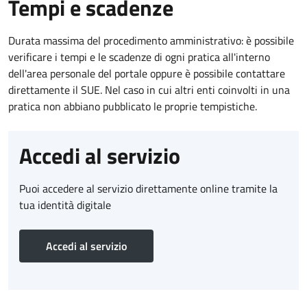
Tempi e scadenze
Durata massima del procedimento amministrativo: è possibile
verificare i tempi e le scadenze di ogni pratica all'interno
dell'area personale del portale oppure è possibile contattare
direttamente il SUE. Nel caso in cui altri enti coinvolti in una
pratica non abbiano pubblicato le proprie tempistiche.
Accedi al servizio
Puoi accedere al servizio direttamente online tramite la
tua identità digitale
Accedi al servizio