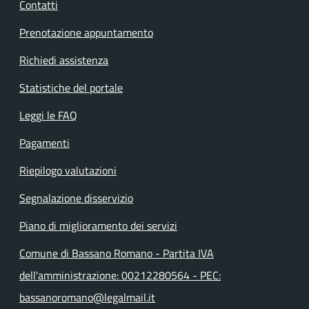
Contatti
Prenotazione appuntamento
Richiedi assistenza
Statistiche del portale
Leggi le FAQ
Pagamenti
Riepilogo valutazioni
Segnalazione disservizio
Piano di miglioramento dei servizi
Comune di Bassano Romano - Partita IVA
dell'amministrazione: 00212280564 - PEC:
bassanoromano@legalmail.it