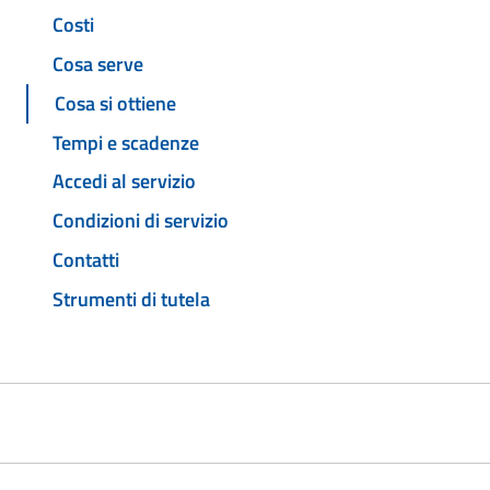
Costi
Cosa serve
Cosa si ottiene
Tempi e scadenze
Accedi al servizio
Condizioni di servizio
Contatti
Strumenti di tutela