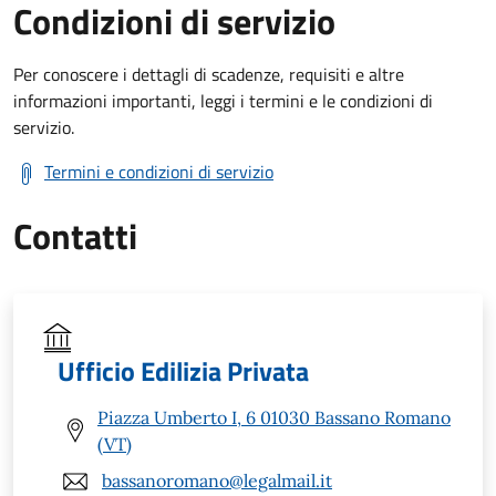
Condizioni di servizio
Per conoscere i dettagli di scadenze, requisiti e altre
informazioni importanti, leggi i termini e le condizioni di
servizio.
Termini e condizioni di servizio
Contatti
Ufficio Edilizia Privata
Piazza Umberto I, 6 01030 Bassano Romano
(VT)
bassanoromano@legalmail.it