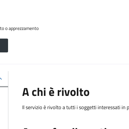
nto o apprezzamento
A chi è rivolto
Il servizio è rivolto a tutti i soggetti interessati in