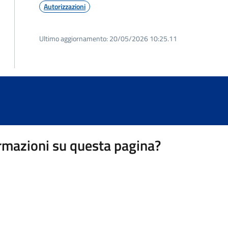
Autorizzazioni
Ultimo aggiornamento:
20/05/2026 10:25.11
rmazioni su questa pagina?