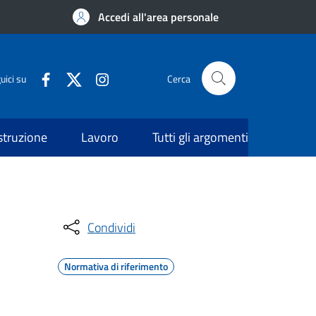
Accedi all'area personale
uici su
Cerca
struzione
Lavoro
Tutti gli argomenti
Condividi
Normativa di riferimento