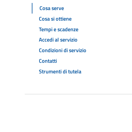
Cosa serve
Cosa si ottiene
Tempi e scadenze
Accedi al servizio
Condizioni di servizio
Contatti
Strumenti di tutela