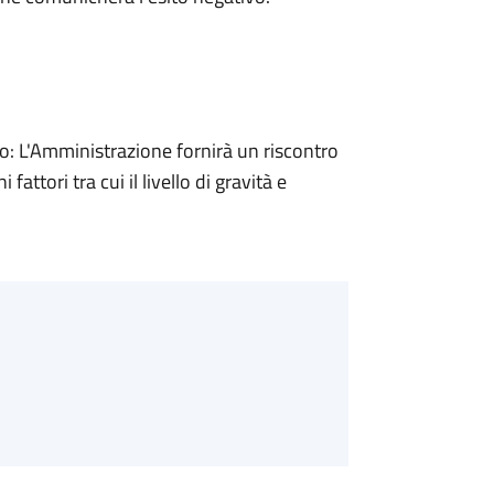
 L'Amministrazione fornirà un riscontro
attori tra cui il livello di gravità e