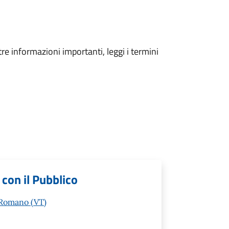
tre informazioni importanti, leggi i termini
 con il Pubblico
 Romano (VT)