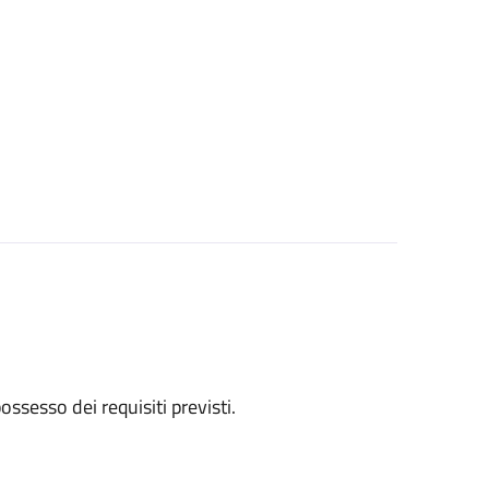
 possesso dei requisiti previsti.