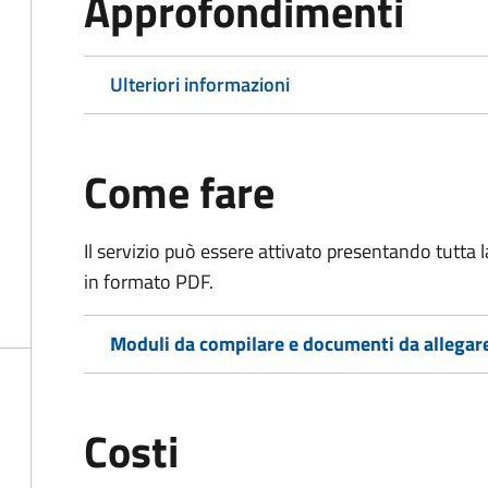
Approfondimenti
Ulteriori informazioni
Come fare
Il servizio può essere attivato presentando tutta
in formato PDF.
Moduli da compilare e documenti da allegar
Costi