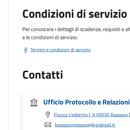
Condizioni di servizio
Per conoscere i dettagli di scadenze, requisiti e al
e le condizioni di servizio.
Termini e condizioni di servizio
Contatti
Ufficio Protocollo e Relazioni
Piazza Umberto I, 6 01030 Bassano
bassanoromano@legalmail.it