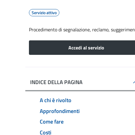
Servizio attivo
Procedimento di segnalazione, reclamo, suggerime
Accedi al servizio
INDICE DELLA PAGINA
A chi è rivolto
Approfondimenti
Come fare
Costi