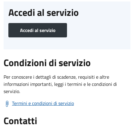
Accedi al servizio
Accedi al servizio
Condizioni di servizio
Per conoscere i dettagli di scadenze, requisiti e altre
informazioni importanti, leggi i termini e le condizioni di
servizio.
Termini e condizioni di servizio
Contatti