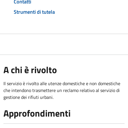
Contatti
Strumenti di tutela
A chi è rivolto
Il servizio è rivolto alle utenze domestiche e non domestiche
che intendono trasmettere un reclamo relativo al servizio di
gestione dei rifiuti urbani.
Approfondimenti