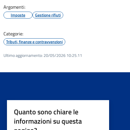
Argomenti:
Imposte
Gestione rifiuti
Categorie:
Tributi, finanze e contravvenzioni
Ultimo aggiornamento:
20/05/2026 10:25.11
Quanto sono chiare le
informazioni su questa