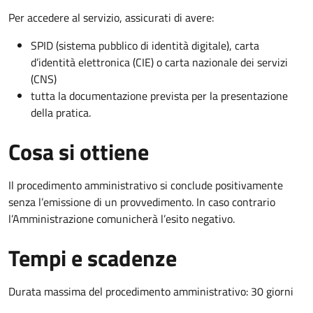
Per accedere al servizio, assicurati di avere:
SPID (sistema pubblico di identità digitale), carta
d’identità elettronica (CIE) o carta nazionale dei servizi
(CNS)
tutta la documentazione prevista per la presentazione
della pratica.
Cosa si ottiene
Il procedimento amministrativo si conclude positivamente
senza l’emissione di un provvedimento. In caso contrario
l’Amministrazione comunicherà l’esito negativo.
Tempi e scadenze
Durata massima del procedimento amministrativo: 30 giorni