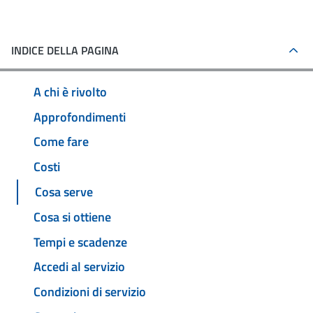
INDICE DELLA PAGINA
A chi è rivolto
Approfondimenti
Come fare
Costi
Cosa serve
Cosa si ottiene
Tempi e scadenze
Accedi al servizio
Condizioni di servizio